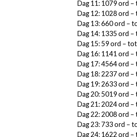
Dag 11: 1079 ord – 
Dag 12: 1028 ord – 
Dag 13: 660 ord – t
Dag 14: 1335 ord – 
Dag 15: 59 ord – to
Dag 16: 1141 ord – 
Dag 17: 4564 ord – 
Dag 18: 2237 ord – 
Dag 19: 2633 ord – 
Dag 20: 5019 ord – 
Dag 21: 2024 ord – 
Dag 22: 2008 ord – 
Dag 23: 733 ord – t
Dag 24: 1622 ord – 