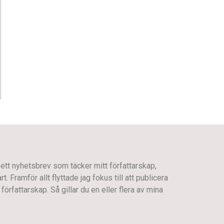
 ett nyhetsbrev som täcker mitt författarskap,
 Framför allt flyttade jag fokus till att publicera
författarskap. Så gillar du en eller flera av mina