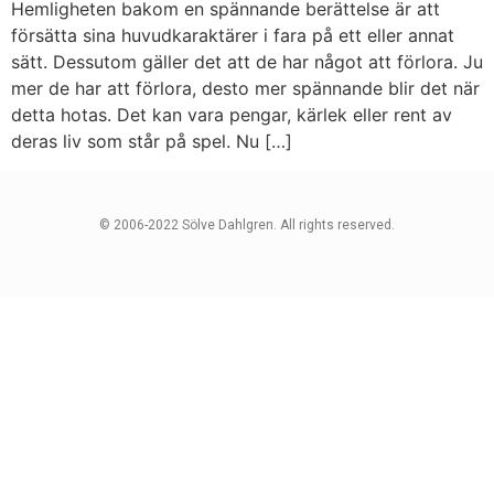
Hemligheten bakom en spännande berättelse är att
försätta sina huvudkaraktärer i fara på ett eller annat
sätt. Dessutom gäller det att de har något att förlora. Ju
mer de har att förlora, desto mer spännande blir det när
detta hotas. Det kan vara pengar, kärlek eller rent av
deras liv som står på spel. Nu […]
© 2006-2022 Sölve Dahlgren. All rights reserved.