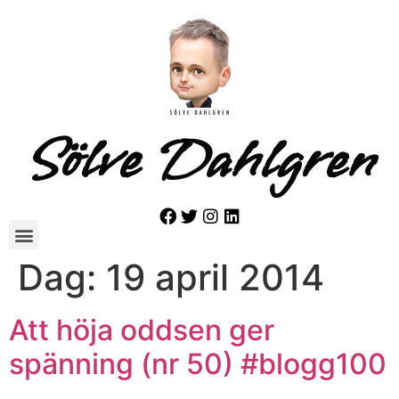
Sölve Dahlgren
Dag:
19 april 2014
Att höja oddsen ger
spänning (nr 50) #blogg100