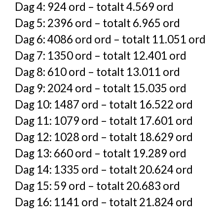
Dag 4: 924 ord – totalt 4.569 ord
Dag 5: 2396 ord – totalt 6.965 ord
Dag 6: 4086 ord ord – totalt 11.051 ord
Dag 7: 1350 ord – totalt 12.401 ord
Dag 8: 610 ord – totalt 13.011 ord
Dag 9: 2024 ord – totalt 15.035 ord
Dag 10: 1487 ord – totalt 16.522 ord
Dag 11: 1079 ord – totalt 17.601 ord
Dag 12: 1028 ord – totalt 18.629 ord
Dag 13: 660 ord – totalt 19.289 ord
Dag 14: 1335 ord – totalt 20.624 ord
Dag 15: 59 ord – totalt 20.683 ord
Dag 16: 1141 ord – totalt 21.824 ord