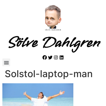
Sölve Dahlgren
Solstol-laptop-man