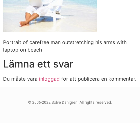
Portrait of carefree man outstretching his arms with
laptop on beach
Lämna ett svar
Du måste vara
inloggad
för att publicera en kommentar.
© 2006-2022 Sölve Dahlgren. All rights reserved.