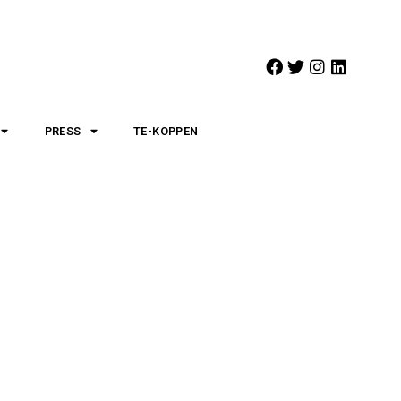
PRESS
TE-KOPPEN