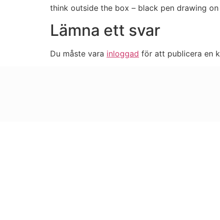
think outside the box – black pen drawing on 
Lämna ett svar
Du måste vara
inloggad
för att publicera en