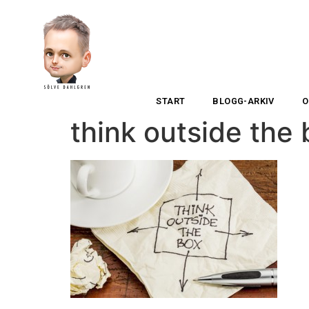
START
BLOGG-ARKIV
O
think outside the