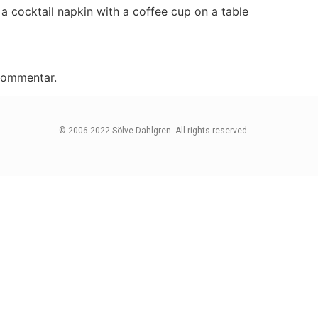
a cocktail napkin with a coffee cup on a table
 kommentar.
© 2006-2022 Sölve Dahlgren. All rights reserved.