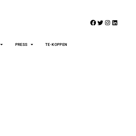
PRESS
TE-KOPPEN