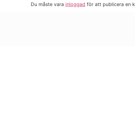
Du måste vara
inloggad
för att publicera en