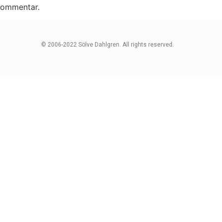
 kommentar.
© 2006-2022 Sölve Dahlgren. All rights reserved.