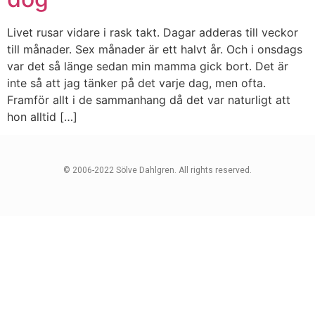
Livet rusar vidare i rask takt. Dagar adderas till veckor
till månader. Sex månader är ett halvt år. Och i onsdags
var det så länge sedan min mamma gick bort. Det är
inte så att jag tänker på det varje dag, men ofta.
Framför allt i de sammanhang då det var naturligt att
hon alltid […]
© 2006-2022 Sölve Dahlgren. All rights reserved.