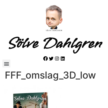
Sölve Dahlgren
FFF_omslag_3D_low