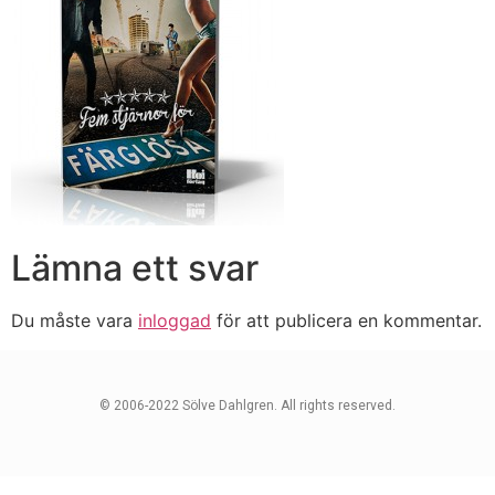
Lämna ett svar
Du måste vara
inloggad
för att publicera en kommentar.
© 2006-2022 Sölve Dahlgren. All rights reserved.