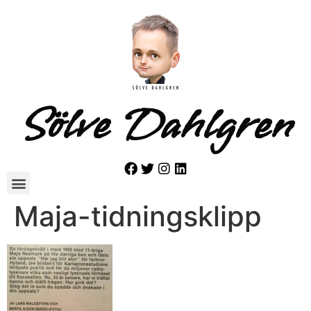
Sölve Dahlgren
Maja-tidningsklipp