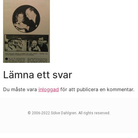
Lämna ett svar
Du måste vara
inloggad
för att publicera en kommentar.
© 2006-2022 Sölve Dahlgren. All rights reserved.