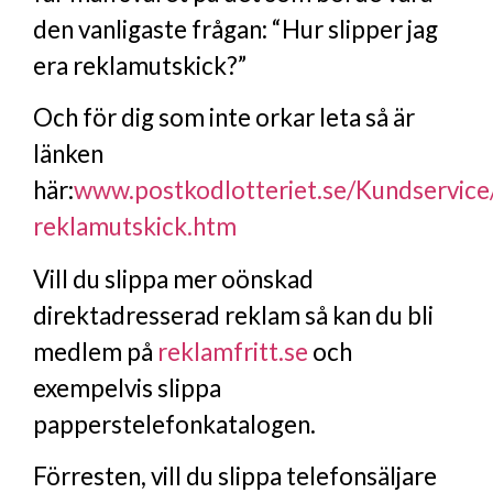
den vanligaste frågan: “Hur slipper jag
era reklamutskick?”
Och för dig som inte orkar leta så är
länken
här:
www.postkodlotteriet.se/Kundservice
reklamutskick.htm
Vill du slippa mer oönskad
direktadresserad reklam så kan du bli
medlem på
reklamfritt.se
och
exempelvis slippa
papperstelefonkatalogen.
Förresten, vill du slippa telefonsäljare