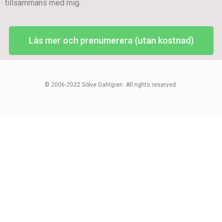
tillsammans med mig.
Läs mer och prenumerera (utan kostnad)
© 2006-2022 Sölve Dahlgren. All rights reserved.