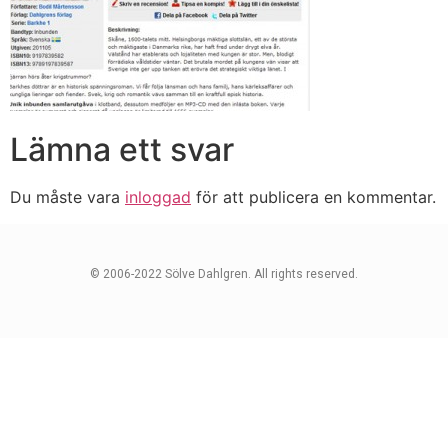
Lämna ett svar
Du måste vara
inloggad
för att publicera en kommentar.
© 2006-2022 Sölve Dahlgren. All rights reserved.