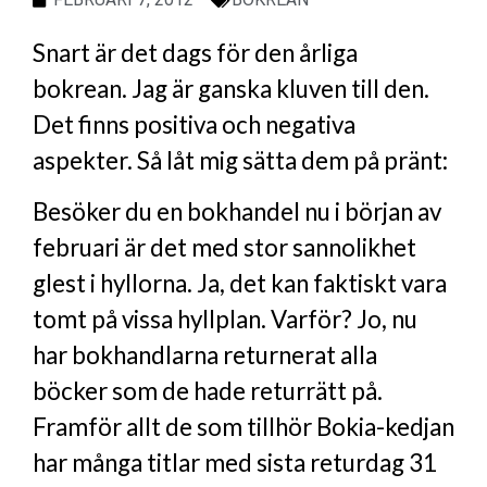
Snart är det dags för den årliga
bokrean. Jag är ganska kluven till den.
Det finns positiva och negativa
aspekter. Så låt mig sätta dem på pränt:
Besöker du en bokhandel nu i början av
februari är det med stor sannolikhet
glest i hyllorna. Ja, det kan faktiskt vara
tomt på vissa hyllplan. Varför? Jo, nu
har bokhandlarna returnerat alla
böcker som de hade returrätt på.
Framför allt de som tillhör Bokia-kedjan
har många titlar med sista returdag 31