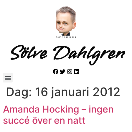
Sölve Dahlgren
Dag:
16 januari 2012
Amanda Hocking – ingen
succé över en natt