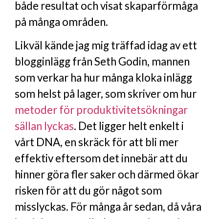
både resultat och visat skaparförmåga
på många områden.
Likväl kände jag mig träffad idag av ett
blogginlägg från Seth Godin, mannen
som verkar ha hur många kloka inlägg
som helst på lager, som skriver om hur
metoder för produktivitetsökningar
sällan lyckas
. Det ligger helt enkelt i
vårt DNA, en skräck för att bli mer
effektiv eftersom det innebär att du
hinner göra fler saker och därmed ökar
risken för att du gör något som
misslyckas. För många år sedan, då våra