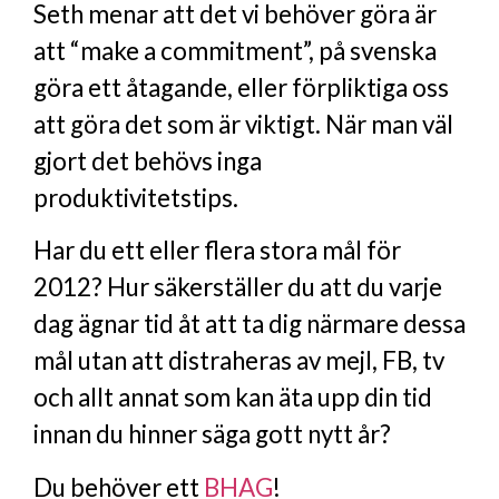
Seth menar att det vi behöver göra är
att “make a commitment”, på svenska
göra ett åtagande, eller förpliktiga oss
att göra det som är viktigt. När man väl
gjort det behövs inga
produktivitetstips.
Har du ett eller flera stora mål för
2012? Hur säkerställer du att du varje
dag ägnar tid åt att ta dig närmare dessa
mål utan att distraheras av mejl, FB, tv
och allt annat som kan äta upp din tid
innan du hinner säga gott nytt år?
Du behöver ett
BHAG
!