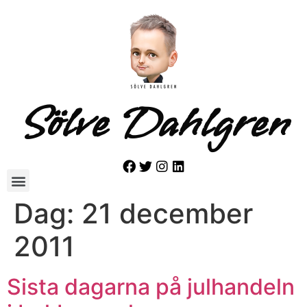
Sölve Dahlgren
Dag:
21 december
2011
Sista dagarna på julhandeln