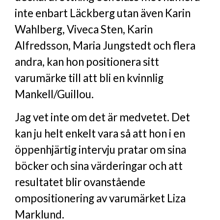
inte enbart Läckberg utan även Karin
Wahlberg, Viveca Sten, Karin
Alfredsson, Maria Jungstedt och flera
andra, kan hon positionera sitt
varumärke till att bli en kvinnlig
Mankell/Guillou.
Jag vet inte om det är medvetet. Det
kan ju helt enkelt vara så att hon i en
öppenhjärtig intervju pratar om sina
böcker och sina värderingar och att
resultatet blir ovanstående
ompositionering av varumärket Liza
Marklund.