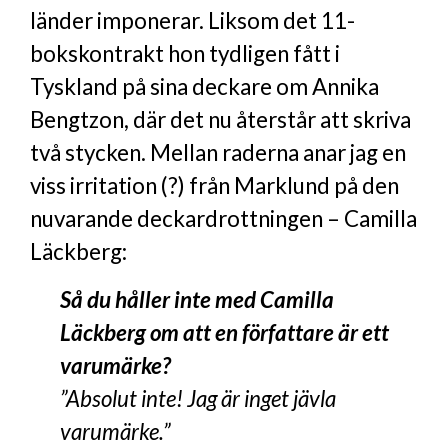
länder imponerar. Liksom det 11-
bokskontrakt hon tydligen fått i
Tyskland på sina deckare om Annika
Bengtzon, där det nu återstår att skriva
två stycken. Mellan raderna anar jag en
viss irritation (?) från Marklund på den
nuvarande deckardrottningen – Camilla
Läckberg:
Så du håller inte med Camilla
Läckberg om att en författare är ett
varumärke?
”Absolut inte! Jag är inget jävla
varumärke.”