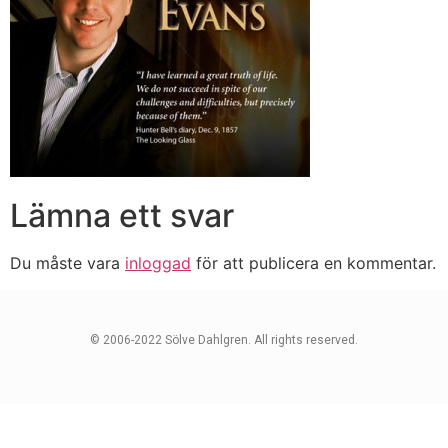
Lämna ett svar
Du måste vara
inloggad
för att publicera en kommentar.
© 2006-2022 Sölve Dahlgren. All rights reserved.