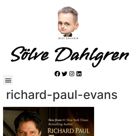
Sölve Dahlgren
richard-paul-evans