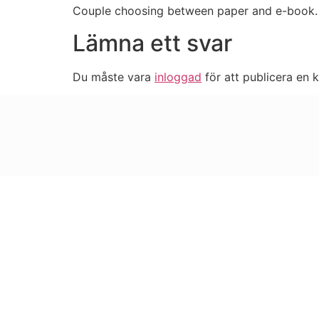
Couple choosing between paper and e-book
Lämna ett svar
Du måste vara
inloggad
för att publicera en