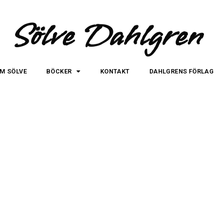
Sölve Dahlgren
M SÖLVE
BÖCKER
KONTAKT
DAHLGRENS FÖRLAG