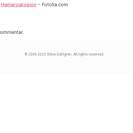
.
Hemeroskopion
– Fotolia.com
 kommentar.
© 2006-2022 Sölve Dahlgren. All rights reserved.