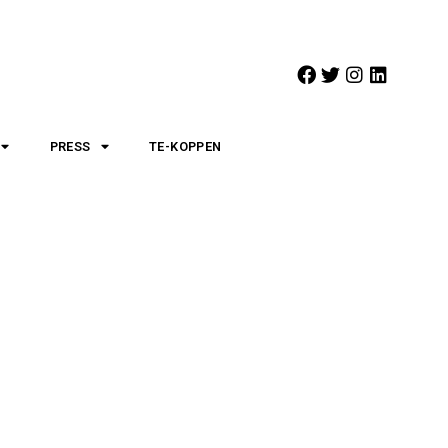
PRESS
TE-KOPPEN