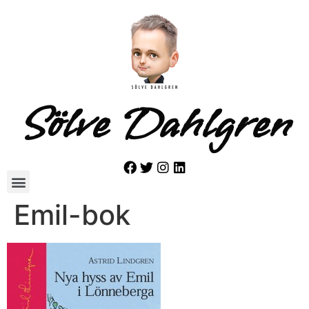
Sölve Dahlgren
Emil-bok