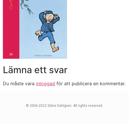
Lämna ett svar
Du måste vara
inloggad
för att publicera en kommentar.
© 2006-2022 Sölve Dahlgren. All rights reserved.