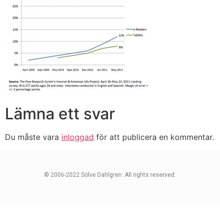
Lämna ett svar
Du måste vara
inloggad
för att publicera en kommentar.
© 2006-2022 Sölve Dahlgren. All rights reserved.