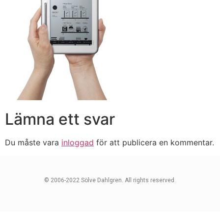
Lämna ett svar
Du måste vara
inloggad
för att publicera en kommentar.
© 2006-2022 Sölve Dahlgren. All rights reserved.