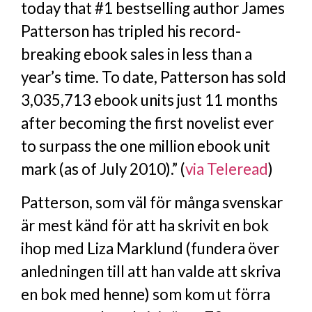
today that #1 bestselling author James
Patterson has tripled his record-
breaking ebook sales in less than a
year’s time. To date, Patterson has sold
3,035,713 ebook units just 11 months
after becoming the first novelist ever
to surpass the one million ebook unit
mark (as of July 2010).” (
via Teleread
)
Patterson, som väl för många svenskar
är mest känd för att ha skrivit en bok
ihop med Liza Marklund (fundera över
anledningen till att han valde att skriva
en bok med henne) som kom ut förra