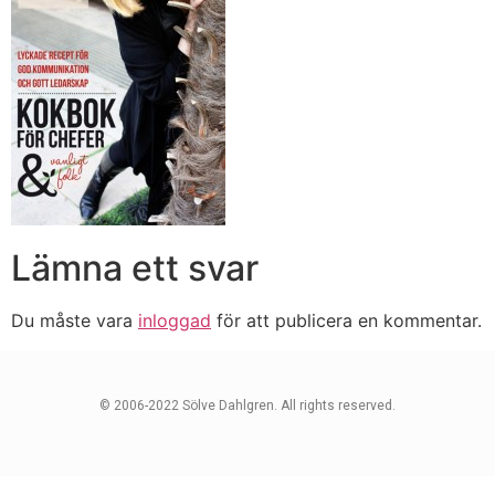
Lämna ett svar
Du måste vara
inloggad
för att publicera en kommentar.
© 2006-2022 Sölve Dahlgren. All rights reserved.