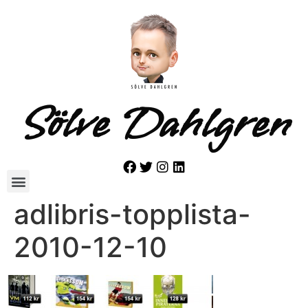
Sölve Dahlgren
adlibris-topplista-
2010-12-10