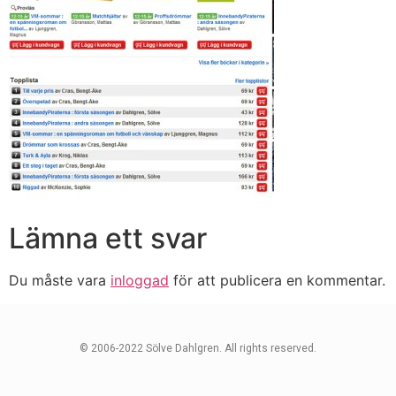
Lämna ett svar
Du måste vara
inloggad
för att publicera en kommentar.
© 2006-2022 Sölve Dahlgren. All rights reserved.