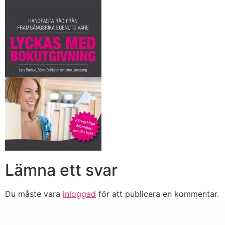
Lämna ett svar
Du måste vara
inloggad
för att publicera en kommentar.