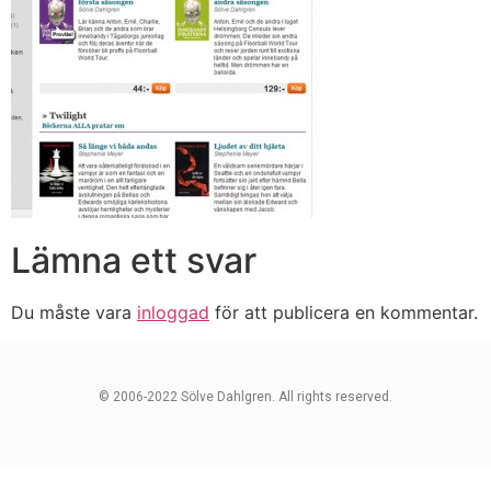
Lämna ett svar
Du måste vara
inloggad
för att publicera en kommentar.
© 2006-2022 Sölve Dahlgren. All rights reserved.