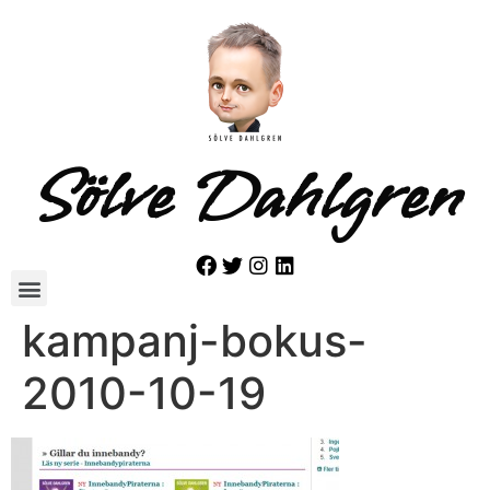
Sölve Dahlgren
kampanj-bokus-
2010-10-19