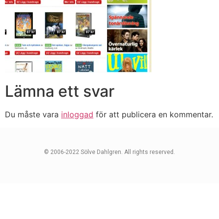
Lämna ett svar
Du måste vara
inloggad
för att publicera en kommentar.
© 2006-2022 Sölve Dahlgren. All rights reserved.