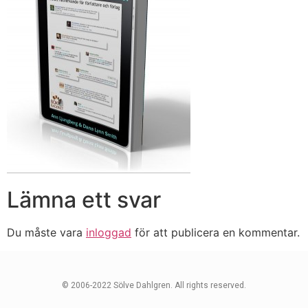
Lämna ett svar
Du måste vara
inloggad
för att publicera en kommentar.
© 2006-2022 Sölve Dahlgren. All rights reserved.