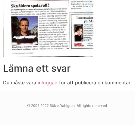
Lämna ett svar
Du måste vara
inloggad
för att publicera en kommentar.
© 2006-2022 Sölve Dahlgren. All rights reserved.