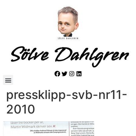
Sölve Dahlgren
pressklipp-svb-nr11-
2010