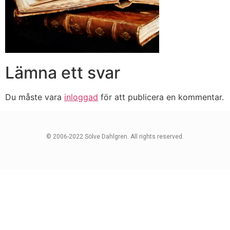
Lämna ett svar
Du måste vara
inloggad
för att publicera en kommentar.
© 2006-2022 Sölve Dahlgren. All rights reserved.