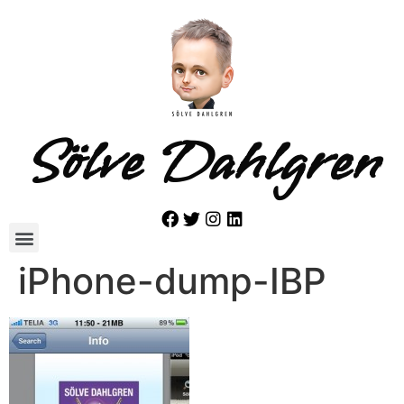
Sölve Dahlgren
iPhone-dump-IBP