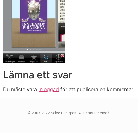
Lämna ett svar
Du måste vara
inloggad
för att publicera en kommentar.
© 2006-2022 Sölve Dahlgren. All rights reserved.