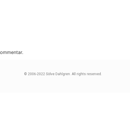
 kommentar.
© 2006-2022 Sölve Dahlgren. All rights reserved.