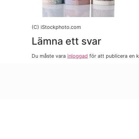
(C) iStockphoto.com
Lämna ett svar
Du måste vara
inloggad
för att publicera en