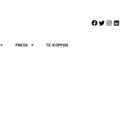
PRESS
TE-KOPPEN