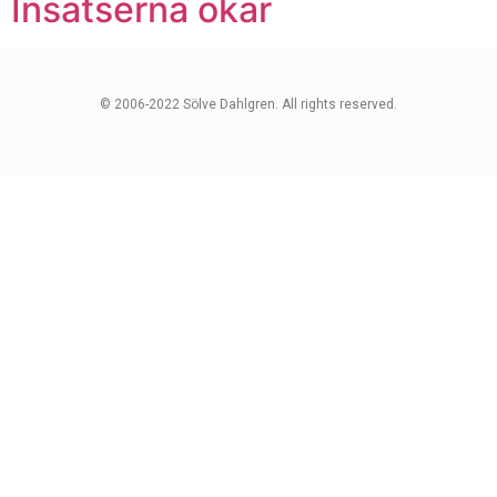
Insatserna ökar
© 2006-2022 Sölve Dahlgren. All rights reserved.