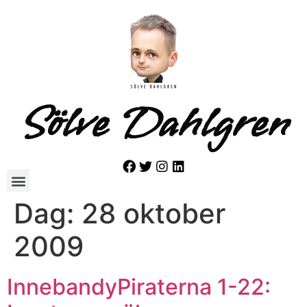
Sölve Dahlgren
Dag:
28 oktober
2009
InnebandyPiraterna 1-22: