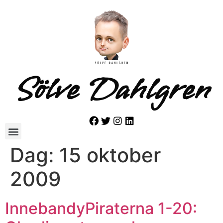
Sölve Dahlgren
Dag:
15 oktober
2009
InnebandyPiraterna 1-20: