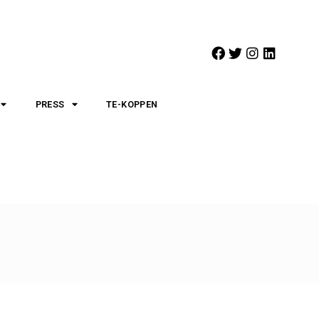
PRESS
TE-KOPPEN