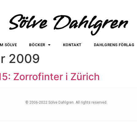
Sölve Dahlgren
M SÖLVE
BÖCKER
KONTAKT
DAHLGRENS FÖRLAG
r 2009
: Zorrofinter i Zürich
© 2006-2022 Sölve Dahlgren. All rights reserved.